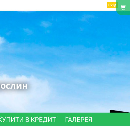
Вхід
рослин
КУПИТИ В КРЕДИТ
ГАЛЕРЕЯ