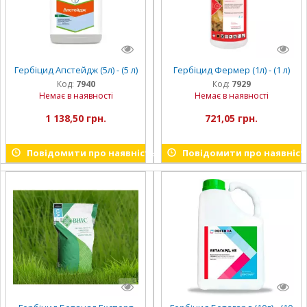
Гербіцид Апстейдж (5л) - (5 л)
Гербіцид Фермер (1л) - (1 л)
Код:
7940
Код:
7929
Немає в наявності
Немає в наявності
1 138,50 грн.
721,05 грн.
Повідомити про наявність
Повідомити про наявніст