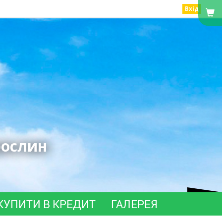
Вхід
рослин
КУПИТИ В КРЕДИТ
ГАЛЕРЕЯ