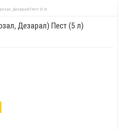
озал, Дезарал) Пест (5 л)
зал, Дезарал) Пест (5 л)