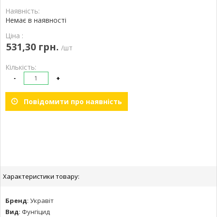
Наявність:
Немає в наявності
Ціна :
531,30 грн.
/шт
Кількість:
-
+
Повідомити про наявність
Характеристики товару:
Бренд
:
Укравіт
Вид
:
Фунгіцид