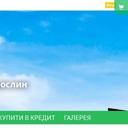
Вхід
рослин
КУПИТИ В КРЕДИТ
ГАЛЕРЕЯ