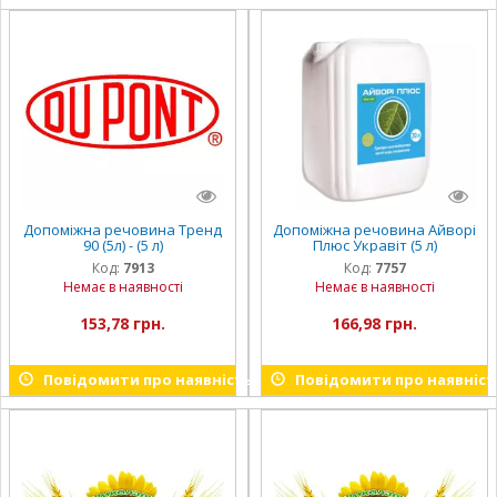
Допоміжна речовина Тренд
Допоміжна речовина Айворі
90 (5л) - (5 л)
Плюс Укравіт (5 л)
Код:
7913
Код:
7757
Немає в наявності
Немає в наявності
153,78 грн.
166,98 грн.
Повідомити про наявність
Повідомити про наявніст