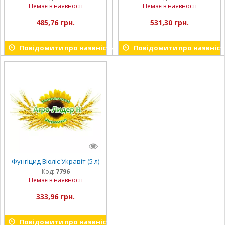
Немає в наявності
Немає в наявності
485,76 грн.
531,30 грн.
Повідомити про наявність
Повідомити про наявніст
Фунгіцид Віоліс Укравіт (5 л)
Код:
7796
Немає в наявності
333,96 грн.
Повідомити про наявність