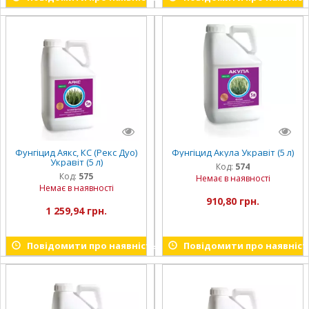
Фунгіцид Аякс, КС (Рекс Дуо)
Фунгіцид Акула Укравіт (5 л)
Укравіт (5 л)
Код:
574
Код:
575
Немає в наявності
Немає в наявності
910,80 грн.
1 259,94 грн.
Повідомити про наявність
Повідомити про наявніст