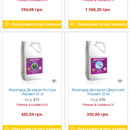
394,68 грн.
1 366,20 грн.
Повідомити про наявність
Повідомити про наявніст
Фунгіцид Дезарал Екстра
Фунгіцид Дезарал (Дерозал)
Укравіт (5 л)
Укравіт (5 л)
Код:
577
Код:
576
Немає в наявності
Немає в наявності
425,04 грн.
303,60 грн.
Повідомити про наявність
Повідомити про наявніст