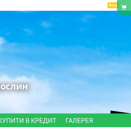
Вхід
рослин
КУПИТИ В КРЕДИТ
ГАЛЕРЕЯ