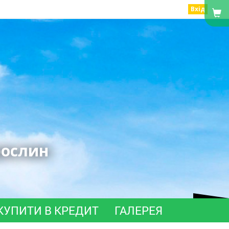
Вхід
рослин
КУПИТИ В КРЕДИТ
ГАЛЕРЕЯ