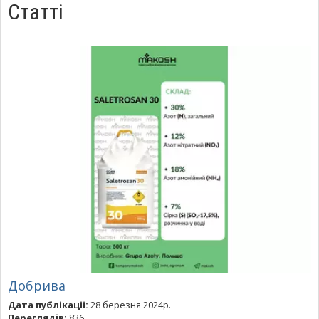
Статті
Добрива
Дата публікації:
28 березня 2024р.
Переглядів:
836