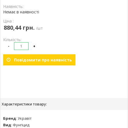
Наявність:
Немає в наявності
Ціна :
880,44 грн.
/шт
Кількість:
-
+
Повідомити про наявність
Характеристики товару:
Бренд
:
Укравіт
Вид
:
Фунгіцид