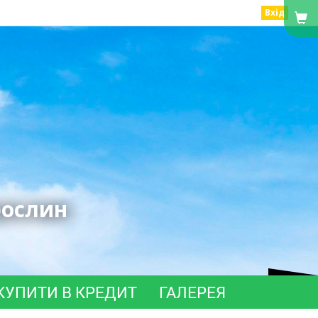
Вхід
рослин
КУПИТИ В КРЕДИТ
ГАЛЕРЕЯ