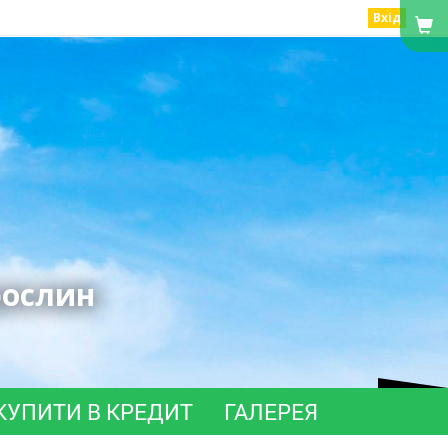
Вхід
рослин
КУПИТИ В КРЕДИТ
ГАЛЕРЕЯ