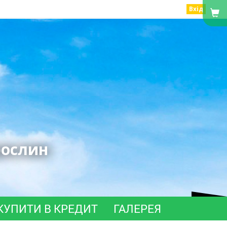
Вхід
рослин
КУПИТИ В КРЕДИТ
ГАЛЕРЕЯ