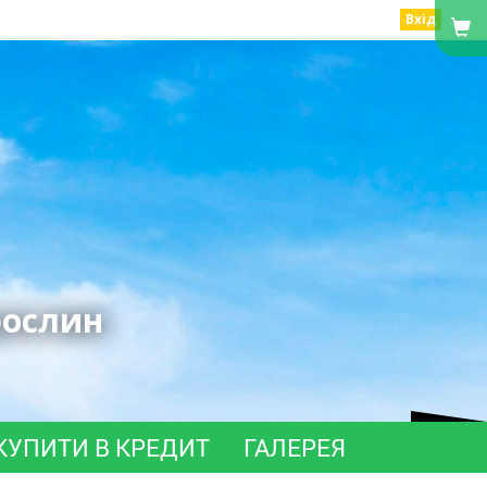
Вхід
рослин
КУПИТИ В КРЕДИТ
ГАЛЕРЕЯ