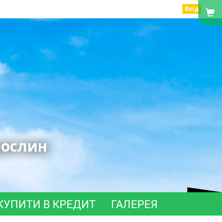
Вхід
рослин
КУПИТИ В КРЕДИТ
ГАЛЕРЕЯ