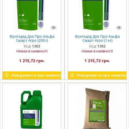
Фунгіцид Док Про Альфа
Фунгіцид Док Про Альфа
Смарт Агро (200 г)
Смарт Агро (1 кг)
Код:
1303
Код:
1302
Немає в наявності
Немає в наявності
1 215,72 грн.
1 215,72 грн.
Повідомити про наявність
Повідомити про наявніст