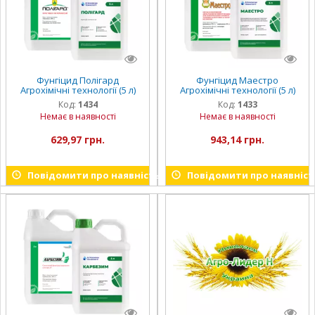
Фунгіцид Полігард
Фунгіцид Маестро
Агрохімічні технології (5 л)
Агрохімічні технології (5 л)
Код:
1434
Код:
1433
Немає в наявності
Немає в наявності
629,97 грн.
943,14 грн.
Повідомити про наявність
Повідомити про наявніст