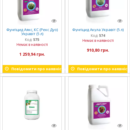
Фунгіцид Аякс, КС (Рекс Дуо)
Фунгіцид Акула Укравіт (5 л)
Укравіт (5 л)
Код:
574
Код:
575
Немає в наявності
Немає в наявності
910,80 грн.
1 259,94 грн.
Повідомити про наявність
Повідомити про наявніст