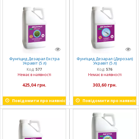
Фунгіцид Дезарал Екстра
Фунгіцид Дезарал (Дерозал)
Укравіт (5 л)
Укравіт (5 л)
Код:
577
Код:
576
Немає в наявності
Немає в наявності
425,04 грн.
303,60 грн.
Повідомити про наявність
Повідомити про наявніст