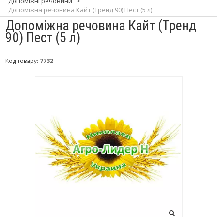
Допоміжні речовини
>
Допоміжна речовина Кайт (Тренд 90) Пест (5 л)
Допоміжна речовина Кайт (Тренд
90) Пест (5 л)
Код товару:
7732