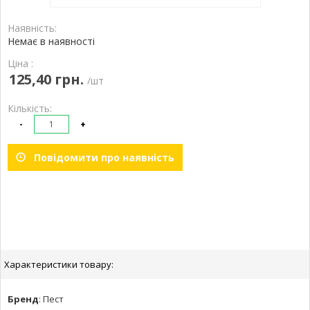
Наявність:
Немає в наявності
Ціна :
125,40 грн.
/шт
Кількість:
-
+
Повідомити про наявність
Характеристики товару:
Бренд
:
Пест