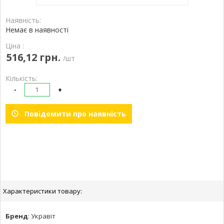
Наявність:
Немає в наявності
Ціна :
516,12 грн.
/шт
Кількість:
-
+
Повідомити про наявність
Характеристики товару:
Бренд
:
Укравіт