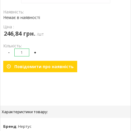
Наявність:
Немає в наявності
Ціна :
246,84 грн.
/шт
Кількість:
-
+
Повідомити про наявність
Характеристики товару:
Бренд
:
Нертус