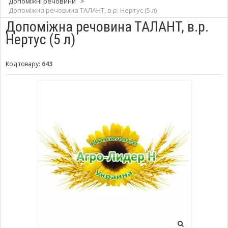
Допоміжні речовини
>
Допоміжна речовина ТАЛАНТ, в.р. Нертус (5 л)
Допоміжна речовина ТАЛАНТ, в.р.
Нертус (5 л)
Код товару:
643