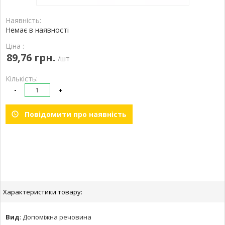
Наявність:
Немає в наявності
Ціна :
89,76 грн.
/шт
Кількість:
-
+
Повідомити про наявність
Характеристики товару:
Вид
:
Допоміжна речовина