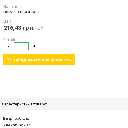
Наявність:
Немає в наявності
Ціна :
216,48 грн.
/шт
Кількість:
-
+
Повідомити про наявність
Характеристики товару:
Вид
:
Гербіцид
Упаковка
:
20 л