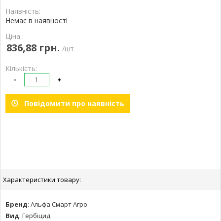
Наявність:
Немає в наявності
Ціна :
836,88 грн.
/шт
Кількість:
-
+
Повідомити про наявність
Характеристики товару:
Бренд
:
Альфа Смарт Агро
Вид
:
Гербіцид