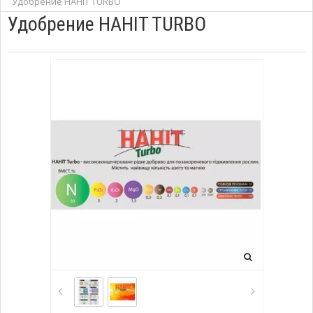
Удобрение HAHIT TURBO
Удобрение HAHIT TURBO