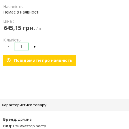
Наявність:
Немає в наявності
Ціна :
645,15 грн.
/шт
Кількість:
-
+
Повідомити про наявність
Характеристики товару:
Бренд
:
Долина
Вид
:
Стимулятор росту