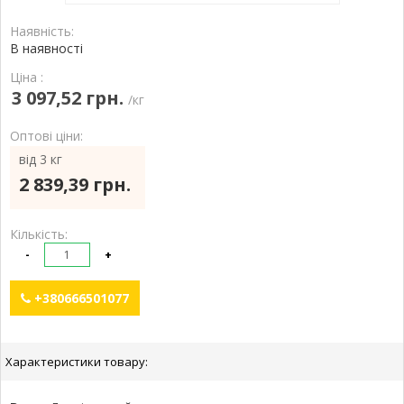
Наявність:
В наявності
Ціна :
3 097,52 грн.
/кг
Оптові ціни:
від 3 кг
2 839,39 грн.
Кількість:
-
+
+380666501077
Характеристики товару: