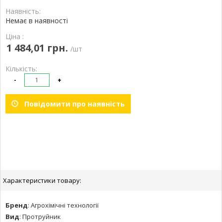
Наявність:
Немає в наявності
Ціна :
1 484,01 грн.
/шт
Кількість:
-
+
Повідомити про наявність
Характеристики товару:
Бренд
:
Агрохімічні технології
Вид
:
Протруйник