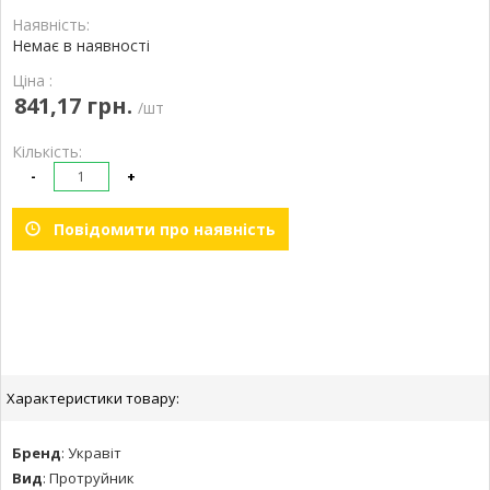
Наявність:
Немає в наявності
Ціна :
841,17 грн.
/шт
Кількість:
-
+
Повідомити про наявність
Характеристики товару:
Бренд
:
Укравіт
Вид
:
Протруйник