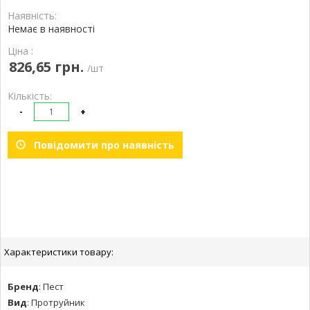
Наявність:
Немає в наявності
Ціна :
826,65 грн.
/шт
Кількість:
-
+
Повідомити про наявність
Характеристики товару:
Бренд
:
Пест
Вид
:
Протруйник