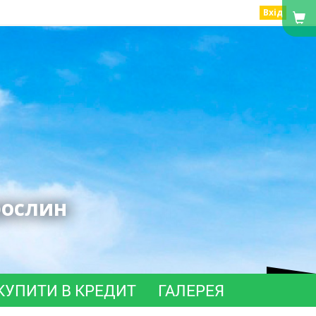
Вхід
рослин
КУПИТИ В КРЕДИТ
ГАЛЕРЕЯ