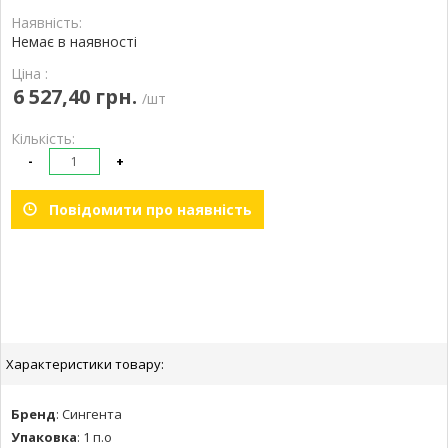
Наявність:
Немає в наявності
Ціна :
6 527,40 грн.
/шт
Кількість:
-
+
Повідомити про наявність
Характеристики товару:
Бренд
:
Сингента
Упаковка
:
1 п.о