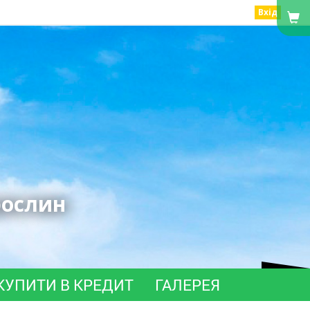
Вхід
рослин
КУПИТИ В КРЕДИТ
ГАЛЕРЕЯ