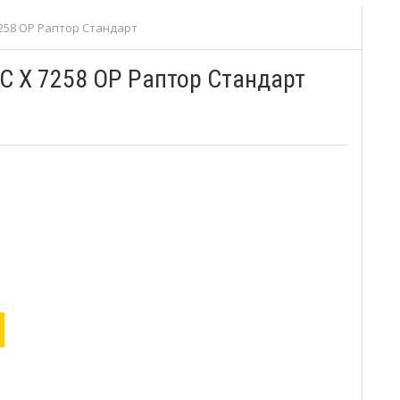
7258 ОР Раптор Стандарт
С Х 7258 ОР Раптор Стандарт