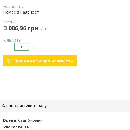
Наявність:
Немає в наявності
Ціна :
3 006,96 грн.
/шт
Кількість:
-
+
Повідомити про наявність
Характеристики товару:
Бренд
:
Сади України
Упаковка
:
1 міш