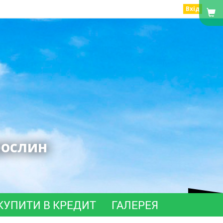
Вхід
рослин
КУПИТИ В КРЕДИТ
ГАЛЕРЕЯ