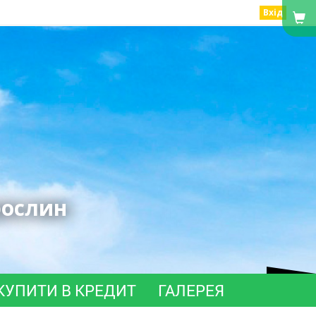
Вхід
рослин
КУПИТИ В КРЕДИТ
ГАЛЕРЕЯ