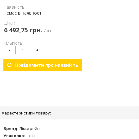
Наявність:
Немає в наявності
Ціна :
6 492,75 грн.
/шт
Кількість:
-
+
Повідомити про наявність
Характеристики товару:
Бренд
:
Лімагрейн
Упаковка
:
1 п.о