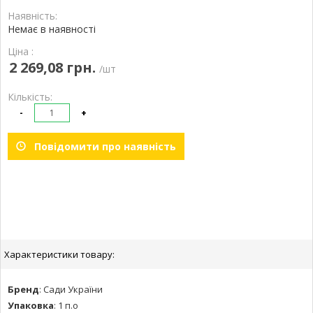
Наявність:
Немає в наявності
Ціна :
2 269,08 грн.
/шт
Кількість:
-
+
Повідомити про наявність
Характеристики товару:
Бренд
:
Сади України
Упаковка
:
1 п.о