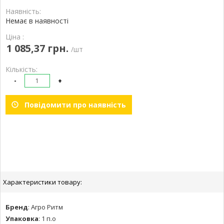
Наявність:
Немає в наявності
Ціна :
1 085,37 грн.
/шт
Кількість:
-
+
Повідомити про наявність
Характеристики товару:
Бренд
:
Агро Ритм
Упаковка
:
1 п.о