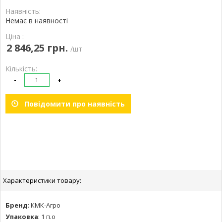
Наявність:
Немає в наявності
Ціна :
2 846,25 грн.
/шт
Кількість:
-
+
Повідомити про наявність
Характеристики товару:
Бренд
:
КМК-Агро
Упаковка
:
1 п.о