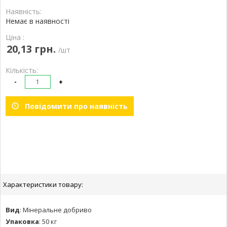
Наявність:
Немає в наявності
Ціна :
20,13 грн.
/шт
Кількість:
-
+
Повідомити про наявність
Характеристики товару:
Вид
:
Мінеральне добриво
Упаковка
:
50 кг