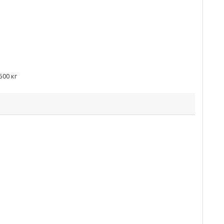
500 кг