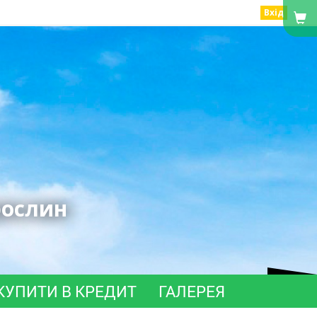
Вхід
рослин
КУПИТИ В КРЕДИТ
ГАЛЕРЕЯ