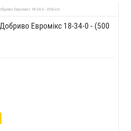
иво Евромікс 18-34-0 - (500 кг)
Добриво Евромікс 18-34-0 - (500