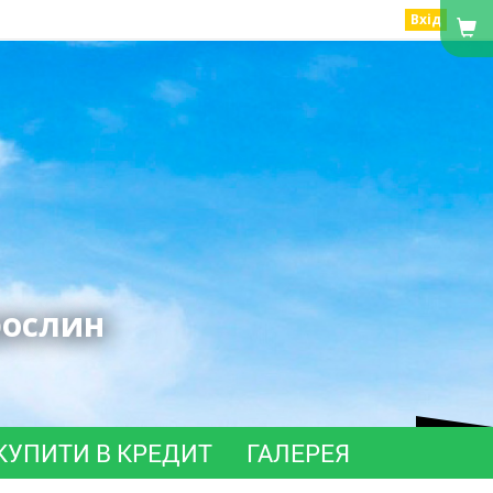
Вхід
рослин
КУПИТИ В КРЕДИТ
ГАЛЕРЕЯ