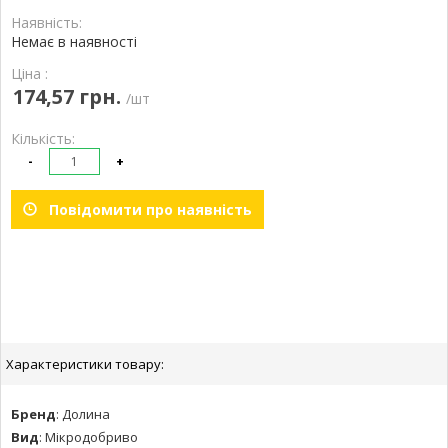
Наявність:
Немає в наявності
Ціна :
174,57 грн.
/шт
Кількість:
-
+
Повідомити про наявність
Характеристики товару:
Бренд
:
Долина
Вид
:
Мікродобриво