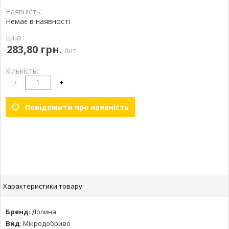
Наявність:
Немає в наявності
Ціна :
283,80 грн.
/шт
Кількість:
-
+
Повідомити про наявність
Характеристики товару:
Бренд
:
Долина
Вид
:
Мікродобриво