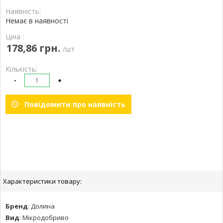
Наявність:
Немає в наявності
Ціна :
178,86 грн.
/шт
Кількість:
-
+
Повідомити про наявність
Характеристики товару:
Бренд
:
Долина
Вид
:
Мікродобриво