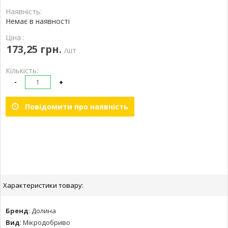
Наявність:
Немає в наявності
Ціна :
173,25 грн.
/шт
Кількість:
-
+
Повідомити про наявність
Характеристики товару:
Бренд
:
Долина
Вид
:
Мікродобриво