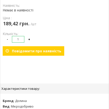
Наявність:
Немає в наявності
Ціна :
189,42 грн.
/шт
Кількість:
-
+
Повідомити про наявність
Характеристики товару:
Бренд
:
Долина
Вид
:
Мікродобриво