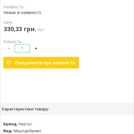
Наявність:
Немає в наявності
Ціна :
330,33 грн.
/шт
Кількість:
-
+
Повідомити про наявність
Характеристики товару:
Бренд
:
Нертус
Вид
:
Мікродобриво