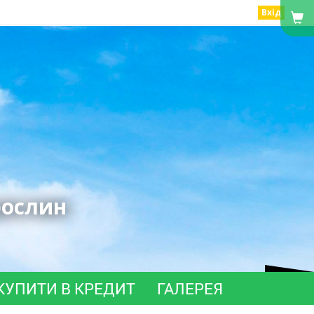
Вхід
рослин
КУПИТИ В КРЕДИТ
ГАЛЕРЕЯ