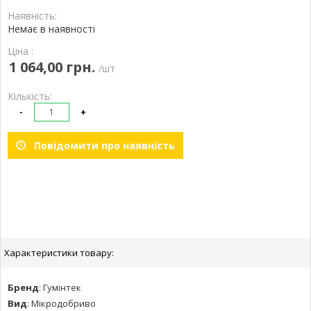
Наявність:
Немає в наявності
Ціна :
1 064,00 грн.
/шт
Кількість:
-
+
Повідомити про наявність
Характеристики товару:
Бренд
:
Гумінтек
Вид
:
Мікродобриво